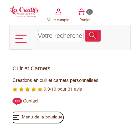
Panneau de gestion des cookies
0
Votre compte
Panier
Cuir et Carnets
Créations en cuir et carnets personnalisés
9.9/10 pour 31 avis
Contact
Menu de la boutique