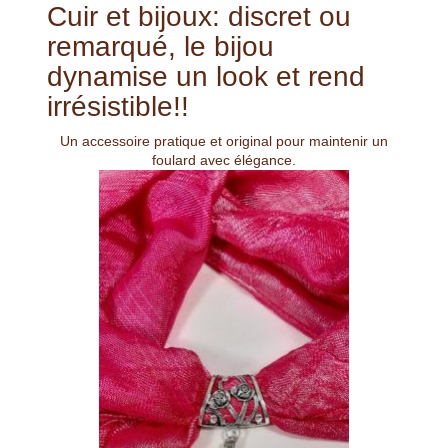
Cuir et bijoux: discret ou
remarqué, le bijou
dynamise un look et rend
irrésistible!!
Un accessoire pratique et original pour maintenir un
foulard avec élégance.