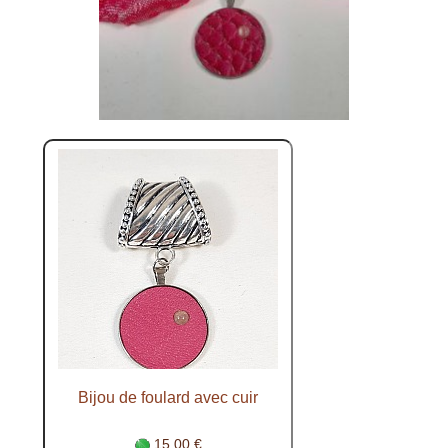
Bijou de foulard avec cuir
15.00 €