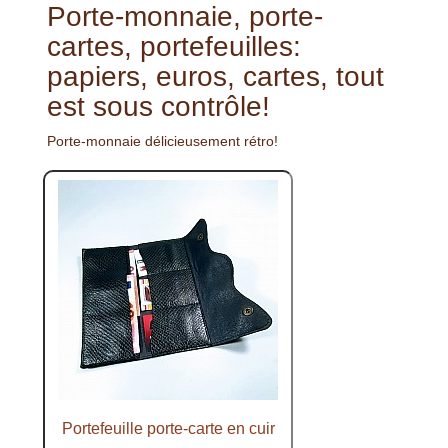
Porte-monnaie, porte-
cartes, portefeuilles:
papiers, euros, cartes, tout
est sous contrôle!
Porte-monnaie délicieusement rétro!
Portefeuille porte-carte en cuir