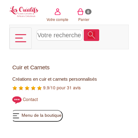
Panneau de gestion des cookies
0
Votre compte
Panier
Cuir et Carnets
Créations en cuir et carnets personnalisés
9.9/10 pour 31 avis
Contact
Menu de la boutique